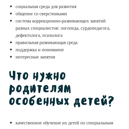
социальная среда для развития
общение со сверстниками
система коррекционно-развивающих занятий
разных специалистов: логопеда, сурдопедагога,
дефектолога, психолога
правильная развивающая среда
поддержка и понимание
интересные занятия
Что нужно
родителям
особенных детей?
качественное обучение их детей по специальным