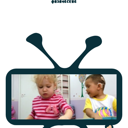
физические