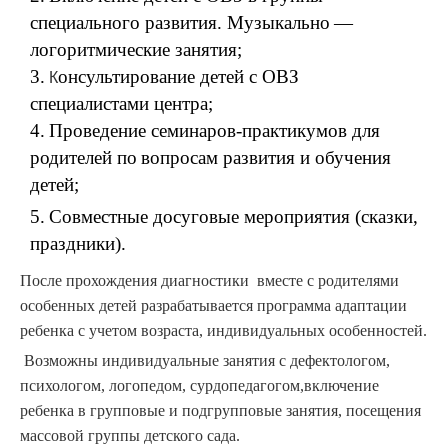
специального развития. Музыкально
—
логоритмические занятия
;
К
3.
онсультирование детей с ОВЗ
специалистами центра
;
4.
Проведение семинаров-практикумов для
родителей по
вопросам развития и обучения
детей
;
5.
Совместные досуговые мероприятия (сказки,
праздники)
.
После прохождения диагностики вместе с родителями
особенных детей разрабатывается программа адаптации
ребенка с учетом возраста, индивидуальных особенностей.
Возможны индивидуальные занятия с дефектологом,
психологом, логопедом, сурдопедагогом,включение
ребенка в групповые и подгрупповые занятия, посещения
массовой группы детского сада.