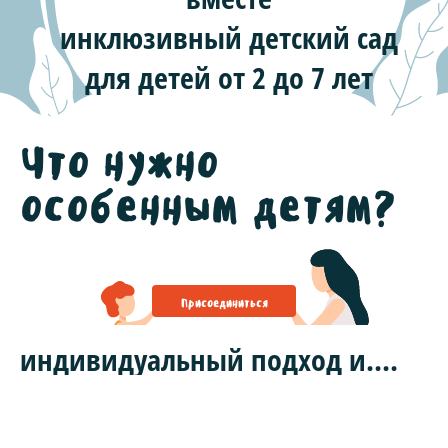
инклюзивный детский сад
для детей от 2 до 7 лет
Что нужно
особенным детям?
Присоединиться
индивидуальный подход и....