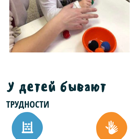
У детей бывают
ТРУДНОСТИ