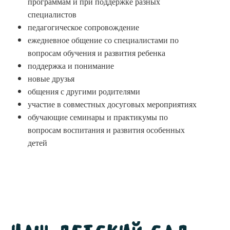
программам и при поддержке разных
специалистов
педагогическое сопровождение
ежедневное общение со специалистами по
вопросам обучения и развития ребенка
поддержка и понимание
новые друзья
общения с другими родителями
участие в совместных досуговых мероприятиях
обучающие семинары и практикумы по
вопросам воспитания и развития особенных
детей