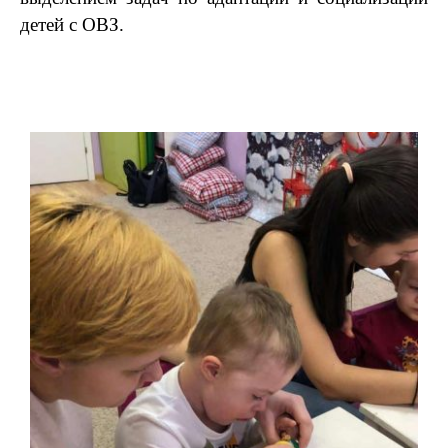
детей с ОВЗ.