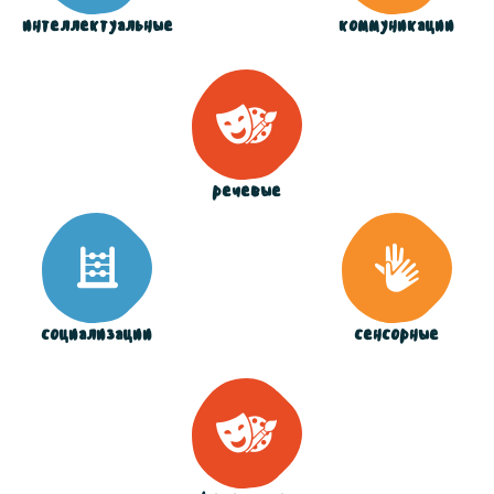
интеллектуальные
коммуникации
речевые
социализации
сенсорные