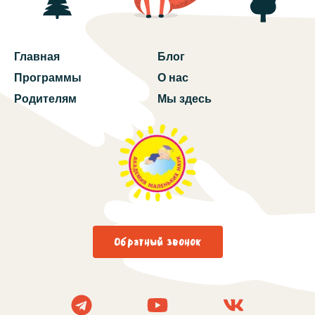
Главная
Блог
Программы
О нас
Родителям
Мы здесь
Обратный звонок