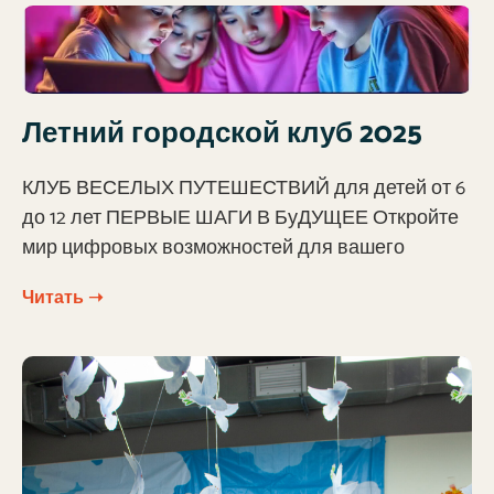
Летний городской клуб 2025
КЛУБ ВЕСЕЛЫХ ПУТЕШЕСТВИЙ для детей от 6
до 12 лет ПЕРВЫЕ ШАГИ В БуДУЩЕЕ Откройте
мир цифровых возможностей для вашего
Читать ➝