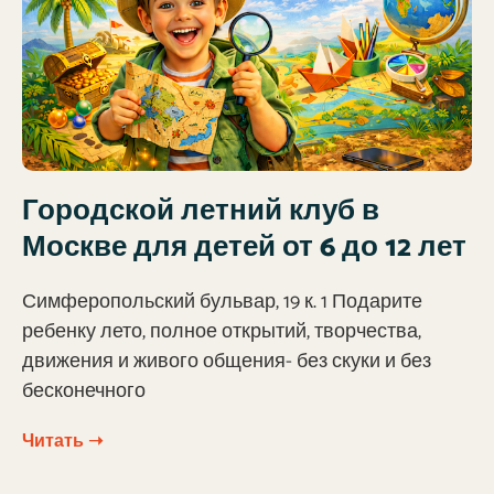
Городской летний клуб в
Москве для детей от 6 до 12 лет
Симферопольский бульвар, 19 к. 1 Подарите
ребенку лето, полное открытий, творчества,
движения и живого общения- без скуки и без
бесконечного
Читать ➝