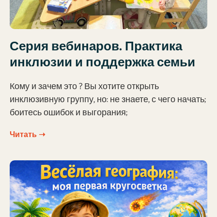
Серия вебинаров. Практика
инклюзии и поддержка семьи
Кому и зачем это ? Вы хотите открыть
инклюзивную группу, но: не знаете, с чего начать;
боитесь ошибок и выгорания;
Читать ➝