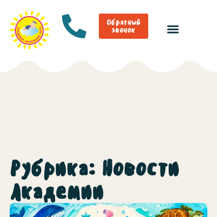
Обратный
звонок
Рубрика: Новости
Академии