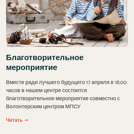
Благотворительное
мероприятие
Вместе ради лучшего будущего 17 апреля в 18.00
часов в нашем центре состоится
благотворительное мероприятие совместно с
Волонтерским центром МПСУ
Читать ➝