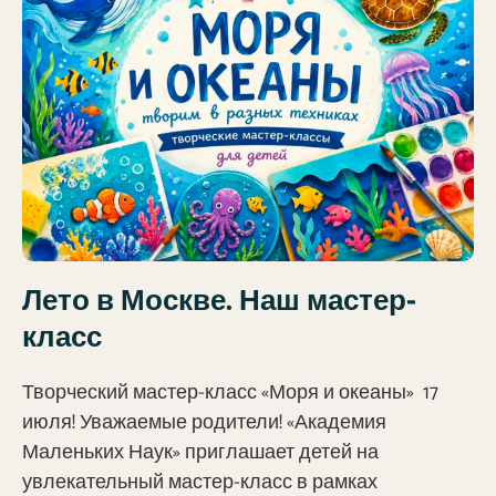
Лето в Москве. Наш мастер-
класс
Творческий мастер-класс «Моря и океаны» 17
июля! Уважаемые родители! «Академия
Маленьких Наук» приглашает детей на
увлекательный мастер-класс в рамках