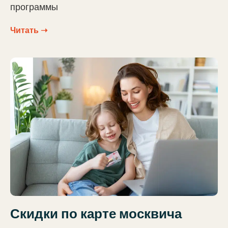
программы
Читать ➝
Скидки по карте москвича