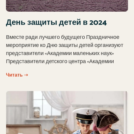
День защиты детей в 2024
Вместе ради лучшего будущего Праздничное
мероприятие ко Дню защиты детей организуют
представители «Академии маленьких наук»
Представители детского центра «Академии
Читать ➝