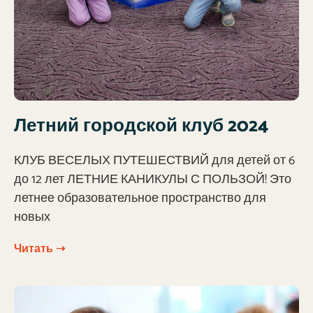
Летний городской клуб 2024
КЛУБ ВЕСЕЛЫХ ПУТЕШЕСТВИЙ для детей от 6
до 12 лет ЛЕТНИЕ КАНИКУЛЫ С ПОЛЬЗОЙ! Это
летнее образовательное пространство для
новых
Читать ➝