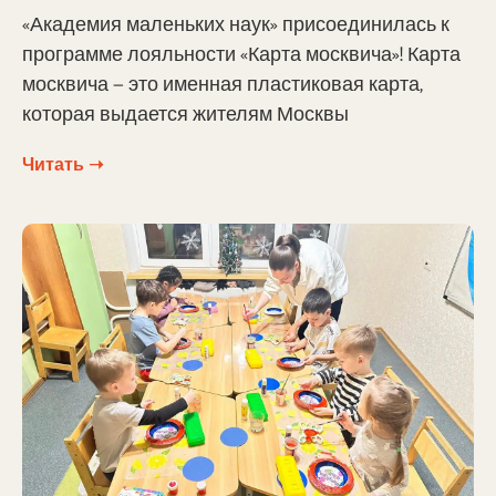
«Академия маленьких наук» присоединилась к
программе лояльности «Карта москвича»! Карта
москвича — это именная пластиковая карта,
которая выдается жителям Москвы
Читать ➝