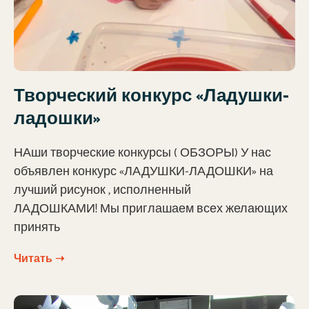
Творческий конкурс «Ладушки-
ладошки»
НАши творческие конкурсы ( ОБЗОРЫ) У нас
объявлен конкурс «ЛАДУШКИ-ЛАДОШКИ» на
лучший рисунок , исполненный
ЛАДОШКАМИ! Мы приглашаем всех желающих
принять
Читать ➝