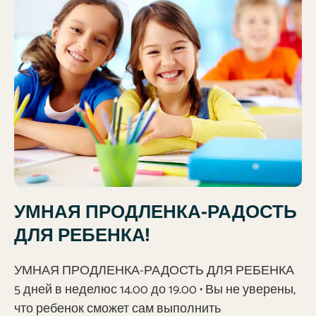
УМНАЯ ПРОДЛЕНКА-РАДОСТЬ
ДЛЯ РЕБЕНКА!
УМНАЯ ПРОДЛЕНКА-РАДОСТЬ ДЛЯ РЕБЕНКА
5 дней в неделюс 14.00 до 19.00 • Вы не уверены,
что ребенок сможет сам выполнить