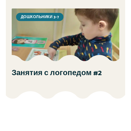
ДОШКОЛЬНИКИ 3-7
Занятия с логопедом #2