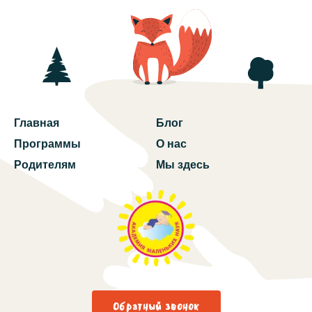
Главная
Блог
Программы
О нас
Родителям
Мы здесь
Обратный звонок