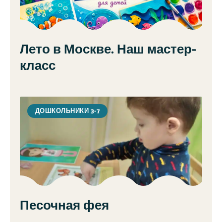
Лето в Москве. Наш мастер-
класс
ДОШКОЛЬНИКИ 3-7
Песочная фея