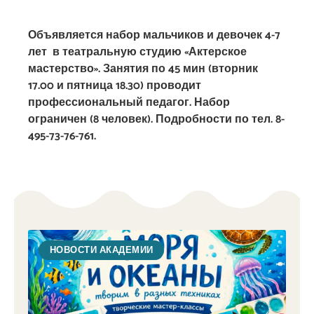
Объявляется набор мальчиков и девочек 4-7
лет
в театральную студию
«Актерское
мастерство».
Занятия по 45 мин (вторник
17.00 и пятница 18.30)
проводит
профессиональный педагог.
Набор
ограничен (8 человек). Подробности по тел. 8-
495-73-76-761.
НОВОСТИ АКАДЕМИИ