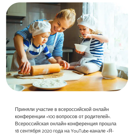
Приняли участие в всероссийской онлайн
конференции «100 вопросов от родителей».
Всероссийская онлайн-конференция прошла
18 сентября 2020 года на YouTube-канале «Я-