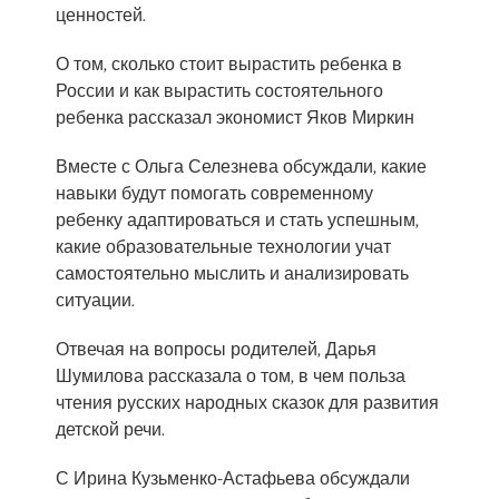
ценностей.
О том, сколько стоит вырастить ребенка в
России и как вырастить состоятельного
ребенка рассказал экономист Яков Миркин
Вместе с Ольга Селезнева обсуждали, какие
навыки будут помогать современному
ребенку адаптироваться и стать успешным,
какие образовательные технологии учат
самостоятельно мыслить и анализировать
ситуации.
Отвечая на вопросы родителей, Дарья
Шумилова рассказала о том, в чем польза
чтения русских народных сказок для развития
детской речи.
С Ирина Кузьменко-Астафьева обсуждали