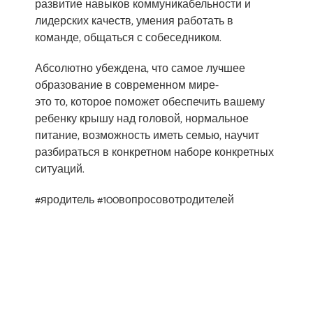
развитие навыков коммуникабельности и
лидерских качеств, умения работать в
команде, общаться с собеседником.
Абсолютно убеждена, что самое лучшее
образование в современном мире-
это то, которое поможет обеспечить вашему
ребенку крышу над головой, нормальное
питание, возможность иметь семью, научит
разбираться в конкретном наборе конкретных
ситуаций.
#яродитель #100вопросовотродителей