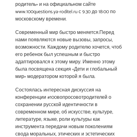
родитель» и на официальном сайте
www.100questions.ya-roditel.ru с 9.30 до 18:00 по
московскому времени.
Современный мир быстро меняется.Перед
нами появляются новые вызовы, запросы,
возможности. Каждому родителю хочется, чтоб
его ребенок был успешным и быстро
адаптировался к этому миру. Именно этому
была посвящена секция «Дети и глобальный
мир» модератором которой я была.
Состоялась интересная дискуссия на
конференции #100вопросовотродителей о
сохранении русской идентичности в
современном мире, об искусстве, культуре,
литературе, языке, роли культуры как
инструмента передачи новым поколениям
свода моральных, этических и эстетических