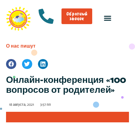
Обратный
звонок
О нас пишут
Онлайн-конференция «100
вопросов от родителей»
18 августа, 2021
3:57 пп