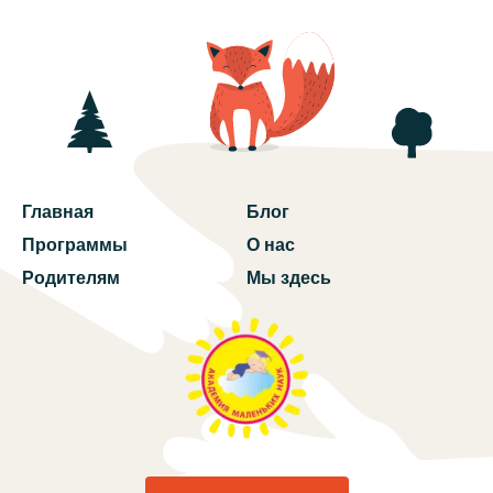
Главная
Блог
Программы
О нас
Родителям
Мы здесь