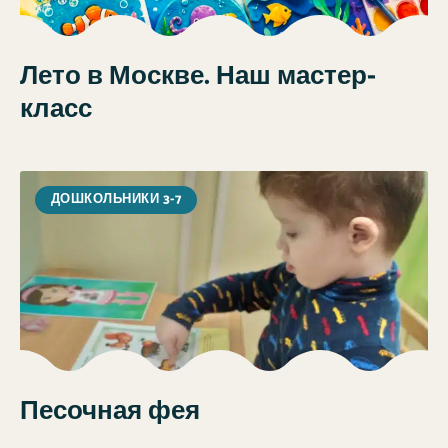
Лето в Москве. Наш мастер-
класс
ДОШКОЛЬНИКИ 3-7
Песочная фея