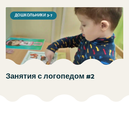
ДОШКОЛЬНИКИ 3-7
Занятия с логопедом #2