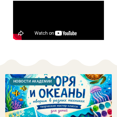
НОВОСТИ АКАДЕМИИ