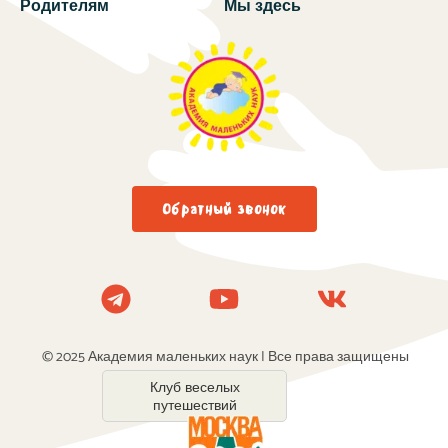
Родителям
Мы здесь
Обратный звонок
© 2025 Академия маленьких наук | Все права защищены
Клуб веселых
путешествий