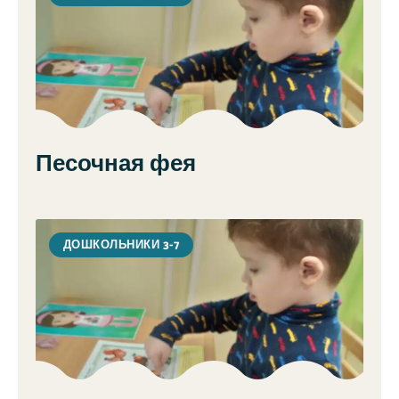
Песочная фея
ДОШКОЛЬНИКИ 3-7